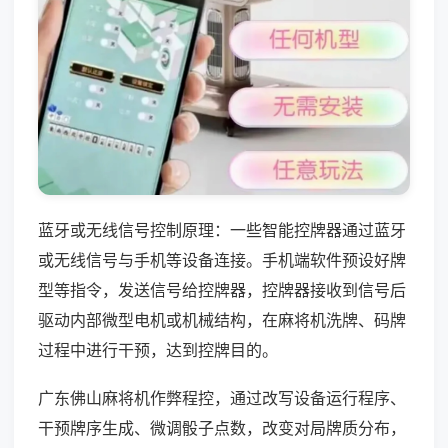
蓝牙或无线信号控制原理：一些智能控牌器通过蓝牙
或无线信号与手机等设备连接。手机端软件预设好牌
型等指令，发送信号给控牌器，控牌器接收到信号后
驱动内部微型电机或机械结构，在麻将机洗牌、码牌
过程中进行干预，达到控牌目的。
广东佛山麻将机作弊程控，通过改写设备运行程序、
干预牌序生成、微调骰子点数，改变对局牌质分布，