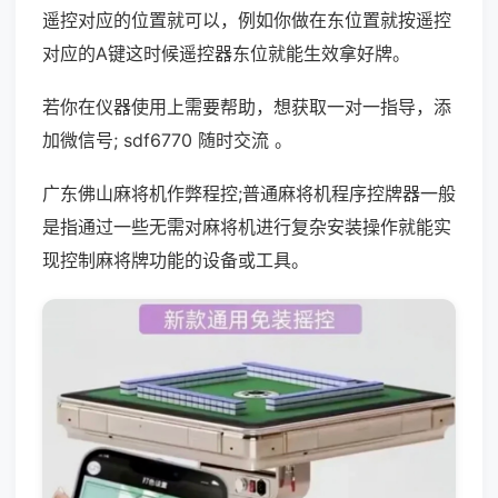
遥控对应的位置就可以，例如你做在东位置就按遥控
对应的A键这时候遥控器东位就能生效拿好牌。
若你在仪器使用上需要帮助，想获取一对一指导，添
加微信号; sdf6770 随时交流 。
广东佛山麻将机作弊程控;普通麻将机程序控牌器一般
是指通过一些无需对麻将机进行复杂安装操作就能实
现控制麻将牌功能的设备或工具。