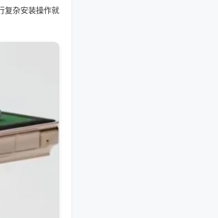
行复杂安装操作就