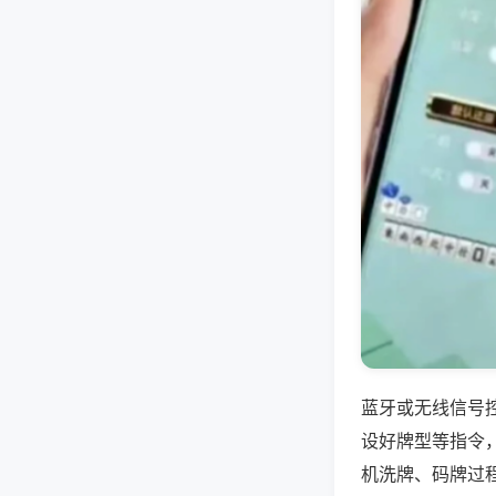
蓝牙或无线信号
设好牌型等指令
机洗牌、码牌过