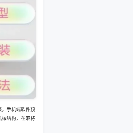
接。手机端软件预
机械结构，在麻将