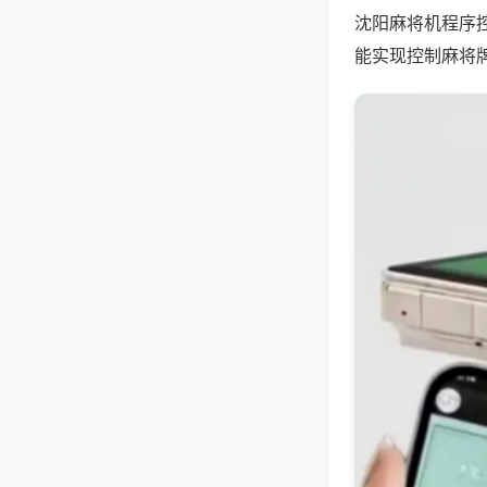
沈阳麻将机程序
能实现控制麻将