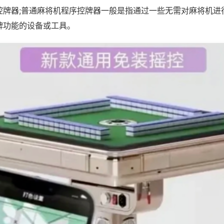
控牌器;普通麻将机程序控牌器一般是指通过一些无需对麻将机进
牌功能的设备或工具。