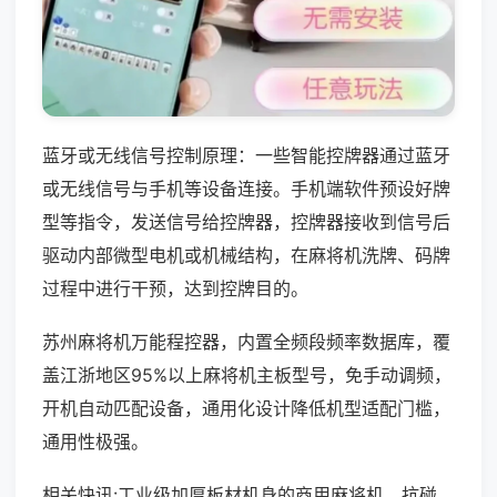
蓝牙或无线信号控制原理：一些智能控牌器通过蓝牙
或无线信号与手机等设备连接。手机端软件预设好牌
型等指令，发送信号给控牌器，控牌器接收到信号后
驱动内部微型电机或机械结构，在麻将机洗牌、码牌
过程中进行干预，达到控牌目的。
苏州麻将机万能程控器，内置全频段频率数据库，覆
盖江浙地区95%以上麻将机主板型号，免手动调频，
开机自动匹配设备，通用化设计降低机型适配门槛，
通用性极强。
相关快讯:工业级加厚板材机身的商用麻将机，抗碰