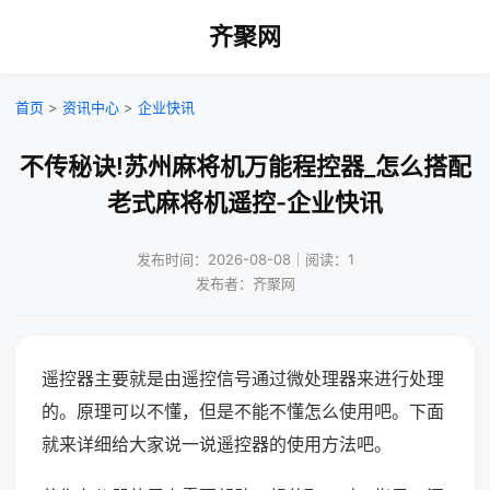
齐聚网
首页
>
资讯中心
>
企业快讯
不传秘诀!苏州麻将机万能程控器_怎么搭配
老式麻将机遥控-企业快讯
发布时间：2026-08-08｜阅读：1
发布者：齐聚网
遥控器主要就是由遥控信号通过微处理器来进行处理
的。原理可以不懂，但是不能不懂怎么使用吧。下面
就来详细给大家说一说遥控器的使用方法吧。