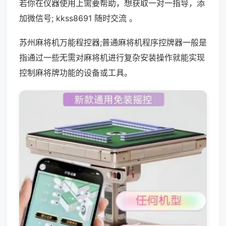
若你在仪器使用上需要帮助，想获取一对一指导，添
加微信号; kkss8691 随时交流 。
苏州麻将机万能程控器;普通麻将机程序控牌器一般是
指通过一些无需对麻将机进行复杂安装操作就能实现
控制麻将牌功能的设备或工具。