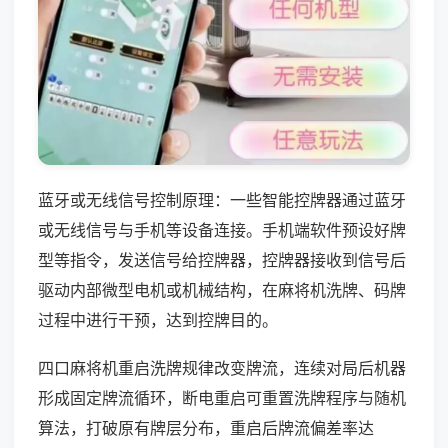
蓝牙或无线信号控制原理：一些智能控牌器通过蓝牙
或无线信号与手机等设备连接。手机端软件预设好牌
型等指令，发送信号给控牌器，控牌器接收到信号后
驱动内部微型电机或机械结构，在麻将机洗牌、码牌
过程中进行干预，达到控牌目的。
四口麻将机重启洗牌规律改变牌流，连续对局后机器
形成固定牌流循环，断电重启可重置洗牌程序与随机
算法，打破原有牌层分布，重启后牌流偏差率达