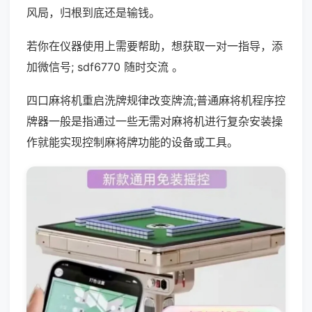
风局，归根到底还是输钱。
若你在仪器使用上需要帮助，想获取一对一指导，添
加微信号; sdf6770 随时交流 。
四口麻将机重启洗牌规律改变牌流;普通麻将机程序控
牌器一般是指通过一些无需对麻将机进行复杂安装操
作就能实现控制麻将牌功能的设备或工具。