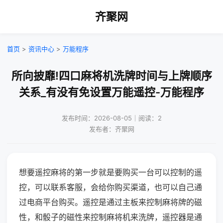
齐聚网
首页
>
资讯中心
>
万能程序
所向披靡!四口麻将机洗牌时间与上牌顺序
关系_有没有免设置万能遥控-万能程序
发布时间：2026-08-05｜阅读：2
发布者：齐聚网
想要遥控麻将的第一步就是要购买一台可以控制的遥
控，可以联系客服，会给你购买渠道，也可以自己通
过电商平台购买。遥控是通过主板来控制麻将牌的磁
性，和骰子的磁性来控制麻将机来洗牌，遥控器是通