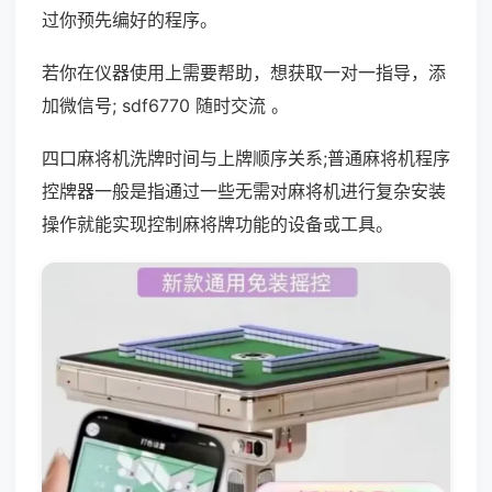
过你预先编好的程序。
若你在仪器使用上需要帮助，想获取一对一指导，添
加微信号; sdf6770 随时交流 。
四口麻将机洗牌时间与上牌顺序关系;普通麻将机程序
控牌器一般是指通过一些无需对麻将机进行复杂安装
操作就能实现控制麻将牌功能的设备或工具。