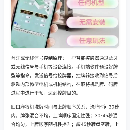
蓝牙或无线信号控制原理：一些智能控牌器通过蓝牙
或无线信号与手机等设备连接。手机端软件预设好牌
型等指令，发送信号给控牌器，控牌器接收到信号后
驱动内部微型电机或机械结构，在麻将机洗牌、码牌
过程中进行干预，达到控牌目的。
四口麻将机洗牌时间与上牌顺序关系，洗牌时间30秒
内，牌张混合不均，上牌顺序固定性强；30-45秒混
合均匀，上牌顺序随机性提升；超45秒转盘空转，上