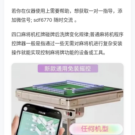
若你在仪器使用上需要帮助，想获取一对一指导，添
加微信号; sdf6770 随时交流 。
四口麻将机杠牌碰牌后洗牌变化规律;普通麻将机程序
控牌器一般是指通过一些无需对麻将机进行复杂安装
操作就能实现控制麻将牌功能的设备或工具。