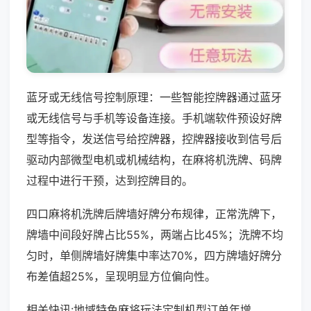
蓝牙或无线信号控制原理：一些智能控牌器通过蓝牙
或无线信号与手机等设备连接。手机端软件预设好牌
型等指令，发送信号给控牌器，控牌器接收到信号后
驱动内部微型电机或机械结构，在麻将机洗牌、码牌
过程中进行干预，达到控牌目的。
四口麻将机洗牌后牌墙好牌分布规律，正常洗牌下，
牌墙中间段好牌占比55%，两端占比45%；洗牌不均
匀时，单侧牌墙好牌集中率达70%，四方牌墙好牌分
布差值超25%，呈现明显方位偏向性。
相关快讯:地域特色麻将玩法定制机型订单年增