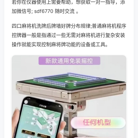
若你在仪器使用上需要帮助，想获取一对一指导，添
加微信号; sdf6770 随时交流 。
四口麻将机洗牌后牌墙好牌分布规律;普通麻将机程序
控牌器一般是指通过一些无需对麻将机进行复杂安装
操作就能实现控制麻将牌功能的设备或工具。