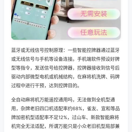
蓝牙或无线信号控制原理：一些智能控牌器通过蓝牙
或无线信号与手机等设备连接。手机端软件预设好牌
型等指令，发送信号给控牌器，控牌器接收到信号后
驱动内部微型电机或机械结构，在麻将机洗牌、码牌
过程中进行干预，达到控牌目的。
全自动麻将机万能遥控通用吗，无法做到全机型通
用，杂牌老旧四口机适配率约68%，雀友、宣和等品
牌加密机型适配率不足12%，过山车、新款智能麻将
机完全无法适配，所谓万能只是小众老旧机型局部兼