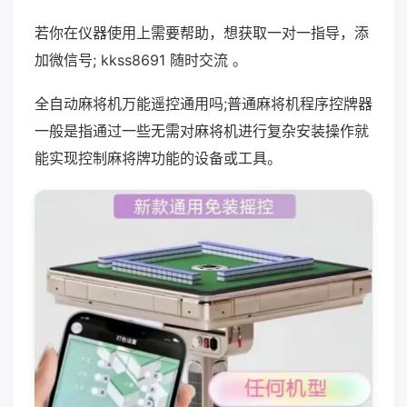
若你在仪器使用上需要帮助，想获取一对一指导，添
加微信号; kkss8691 随时交流 。
全自动麻将机万能遥控通用吗;普通麻将机程序控牌器
一般是指通过一些无需对麻将机进行复杂安装操作就
能实现控制麻将牌功能的设备或工具。