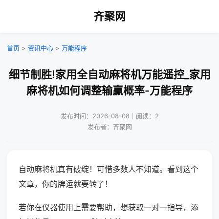
齐聚网
首页
>
资讯中心
>
万能程序
细节制胜!家用全自动麻将机万能遥控_家用
麻将机如何调整输赢概率-万能程序
发布时间：2026-08-08｜阅读：2
发布者：齐聚网
自动麻将机真有破绽！可惜多数人不知道。看到这个
文章，你的牌运就要转了！
若你在仪器使用上需要帮助，想获取一对一指导，添