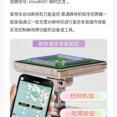
加微信号; kkss8691 随时交流 。
家用全自动麻将机万能遥控;普通麻将机程序控牌器一
般是指通过一些无需对麻将机进行复杂安装操作就能
实现控制麻将牌功能的设备或工具。