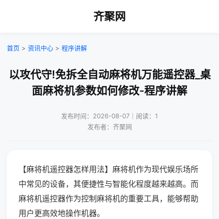
齐聚网
首页
>
资讯中心
>
程序讲解
以攻代守!免拆全自动麻将机万能遥控器_桌
面麻将机参数如何修改-程序讲解
发布时间：2026-08-07｜阅读：1
发布者：齐聚网
【麻将机遥控器怎样用法】麻将机作为现代娱乐场所
中常见的设备，其便捷性与智能化程度越来越高。而
麻将机遥控器作为控制麻将机的重要工具，能够帮助
用户更高效地操作机器。