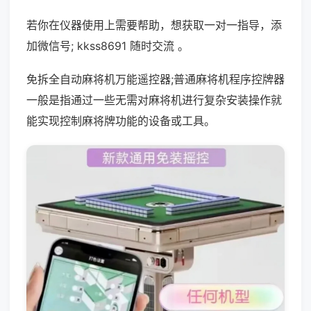
若你在仪器使用上需要帮助，想获取一对一指导，添
加微信号; kkss8691 随时交流 。
免拆全自动麻将机万能遥控器;普通麻将机程序控牌器
一般是指通过一些无需对麻将机进行复杂安装操作就
能实现控制麻将牌功能的设备或工具。