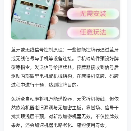
蓝牙或无线信号控制原理：一些智能控牌器通过蓝牙
或无线信号与手机等设备连接。手机端软件预设好牌
型等指令，发送信号给控牌器，控牌器接收到信号后
驱动内部微型电机或机械结构，在麻将机洗牌、码牌
过程中进行干预，达到控牌目的。
免拆全自动麻将机万能遥控器，无需拆机接线，但依
然依赖机器老旧漏洞与无加密主板，靠磁场、信号干
扰实现浅层干预，对新款加密机器无效，不仅控牌效
果差，还会加速机器电路老化、缩短使用寿命。