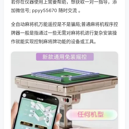
若你在仪器使用上需要帮助，想获取一对一指导，添
加微信号; ppyy55670 随时交流 。
全自动麻将机万能遥控是不是骗局;普通麻将机程序控
牌器一般是指通过一些无需对麻将机进行复杂安装操
作就能实现控制麻将牌功能的设备或工具。