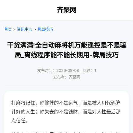
齐聚网
首页
>
资讯中心
>
牌局技巧
干货满满!全自动麻将机万能遥控是不是骗
局_离线程序能不能长期用-牌局技巧
发布时间：2026-08-08｜阅读：1
发布者：齐聚网
打麻将记住，你输掉的不是运气，而是被人用代码算
计好的人生；你失去的不是钱财，而是对人性最后那
点信任。