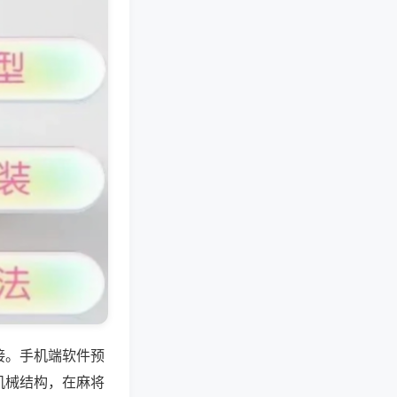
接。手机端软件预
机械结构，在麻将