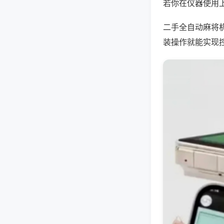
若你在仪器使用上
二手全自动麻将
装操作就能实现