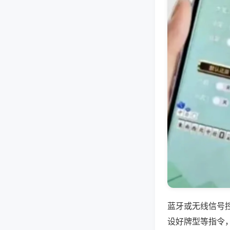
蓝牙或无线信号
设好牌型等指令