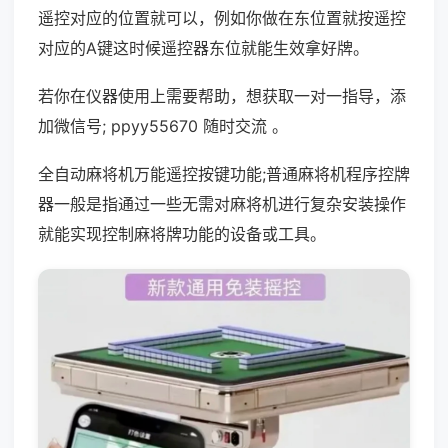
遥控对应的位置就可以，例如你做在东位置就按遥控
对应的A键这时候遥控器东位就能生效拿好牌。
若你在仪器使用上需要帮助，想获取一对一指导，添
加微信号; ppyy55670 随时交流 。
全自动麻将机万能遥控按键功能;普通麻将机程序控牌
器一般是指通过一些无需对麻将机进行复杂安装操作
就能实现控制麻将牌功能的设备或工具。