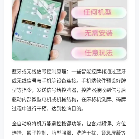
蓝牙或无线信号控制原理：一些智能控牌器通过蓝牙
或无线信号与手机等设备连接。手机端软件预设好牌
型等指令，发送信号给控牌器，控牌器接收到信号后
驱动内部微型电机或机械结构，在麻将机洗牌、码牌
过程中进行干预，达到控牌目的。
全自动麻将机万能遥控按键功能，包含对频键、方位
选择、骰子控制、牌型强弱、洗牌干扰、紧急屏蔽等