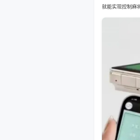
就能实现控制麻