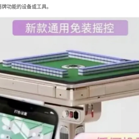
将牌功能的设备或工具。