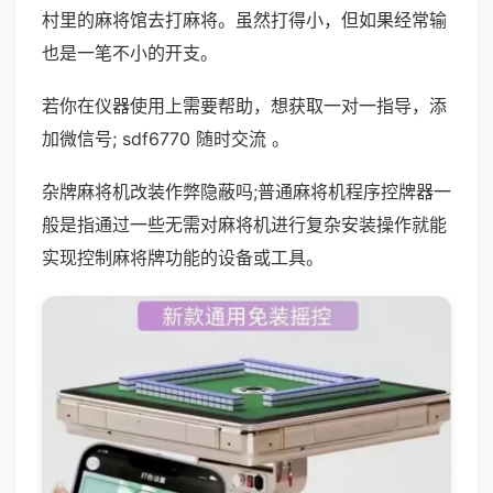
村里的麻将馆去打麻将。虽然打得小，但如果经常输
也是一笔不小的开支。
若你在仪器使用上需要帮助，想获取一对一指导，添
加微信号; sdf6770 随时交流 。
杂牌麻将机改装作弊隐蔽吗;普通麻将机程序控牌器一
般是指通过一些无需对麻将机进行复杂安装操作就能
实现控制麻将牌功能的设备或工具。