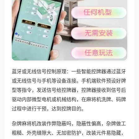
蓝牙或无线信号控制原理：一些智能控牌器通过蓝牙
或无线信号与手机等设备连接。手机端软件预设好牌
型等指令，发送信号给控牌器，控牌器接收到信号后
驱动内部微型电机或机械结构，在麻将机洗牌、码牌
过程中进行干预，达到控牌目的。
杂牌麻将机改装作弊隐蔽吗，隐蔽性偏高，杂牌做工
粗糙、外壳缝隙大、无加密防护，改装元件易隐藏，