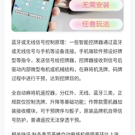
蓝牙或无线信号控制原理：一些智能控牌器通过蓝牙
或无线信号与手机等设备连接。手机端软件预设好牌
型等指令，发送信号给控牌器，控牌器接收到信号后
驱动内部微型电机或机械结构，在麻将机洗牌、码牌
过程中进行干预，达到控牌目的。
全自动麻将机遥控器，分红外、无线、蓝牙三类，正
规款仅控制洗牌、升降等基础功能；作弊款需机器加
装接收模块，可干预牌序与骰子，原装品牌机自带信
号防护，普通遥控无法穿透干预。
相关快讯:秋冬季节茶楼自动麻将机使用率环比上涨