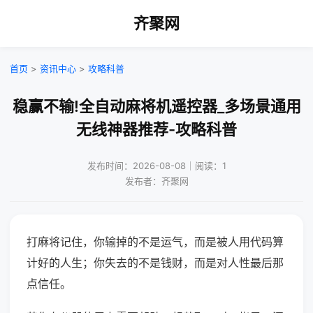
齐聚网
首页
>
资讯中心
>
攻略科普
稳赢不输!全自动麻将机遥控器_多场景通用
无线神器推荐-攻略科普
发布时间：2026-08-08｜阅读：1
发布者：齐聚网
打麻将记住，你输掉的不是运气，而是被人用代码算
计好的人生；你失去的不是钱财，而是对人性最后那
点信任。