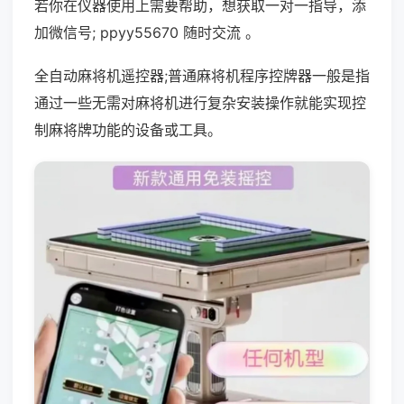
若你在仪器使用上需要帮助，想获取一对一指导，添
加微信号; ppyy55670 随时交流 。
全自动麻将机遥控器;普通麻将机程序控牌器一般是指
通过一些无需对麻将机进行复杂安装操作就能实现控
制麻将牌功能的设备或工具。