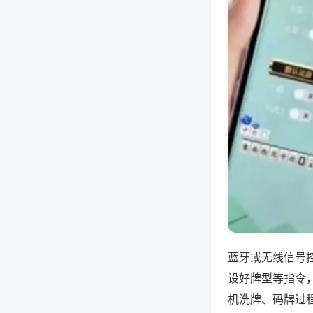
蓝牙或无线信号
设好牌型等指令
机洗牌、码牌过