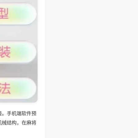
接。手机端软件预
机械结构，在麻将