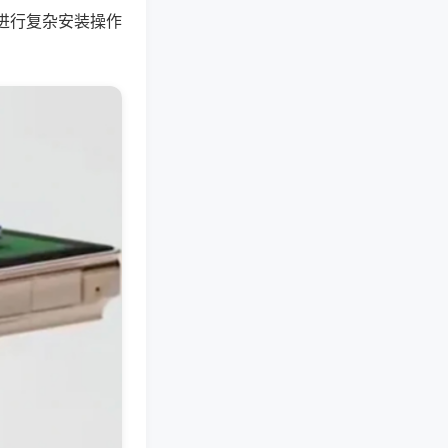
进行复杂安装操作