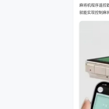
麻将机程序遥控
就能实现控制麻