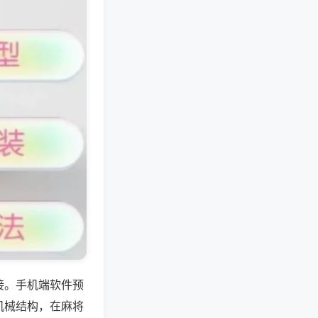
接。手机端软件预
机械结构，在麻将