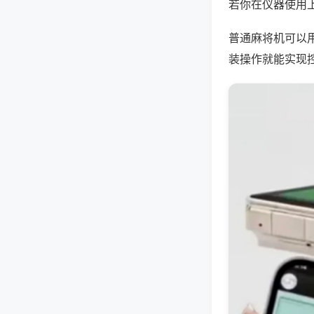
若你在仪器使用上
普通麻将机可以
装操作就能实现