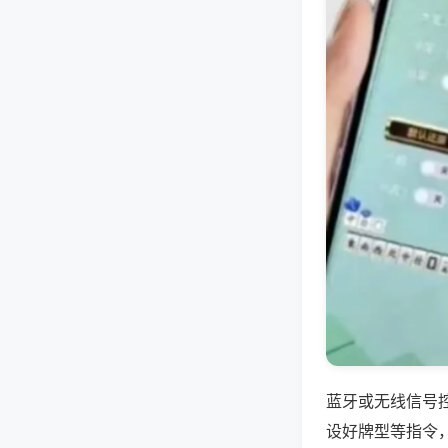
蓝牙或无线信号
设好牌型等指令