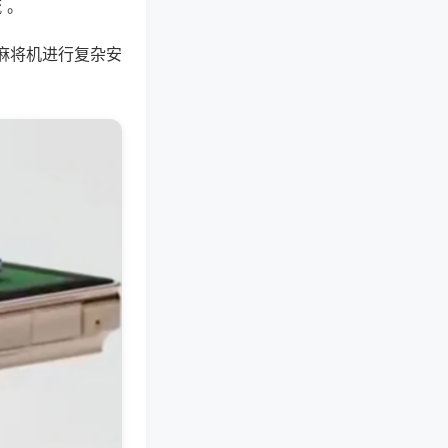
 。
麻将机进行复杂安