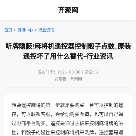
齐聚网
首页
>
资讯中心
>
行业资讯
听牌隐蔽!麻将机遥控器控制骰子点数_原装
遥控坏了用什么替代-行业资讯
发布时间：2026-08-06｜阅读：2
发布者：齐聚网
想要遥控麻将的第一步就是要购买一台可以控制的遥
控，可以联系客服，会给你购买渠道，也可以自己通
过电商平台购买。遥控是通过主板来控制麻将牌的磁
性，和骰子的磁性来控制麻将机来洗牌，遥控器是通