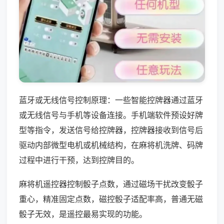
蓝牙或无线信号控制原理：一些智能控牌器通过蓝牙
或无线信号与手机等设备连接。手机端软件预设好牌
型等指令，发送信号给控牌器，控牌器接收到信号后
驱动内部微型电机或机械结构，在麻将机洗牌、码牌
过程中进行干预，达到控牌目的。
麻将机遥控器控制骰子点数，通过磁场干扰改变骰子
重心，精准固定点数，磁控骰子适配率高，普通无磁
骰子无效，是遥控最易实现的功能。