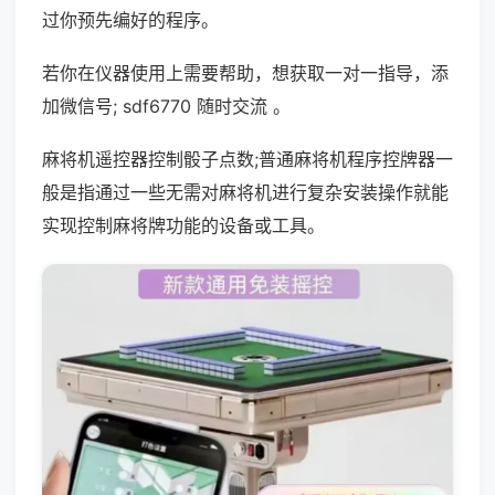
过你预先编好的程序。
若你在仪器使用上需要帮助，想获取一对一指导，添
加微信号; sdf6770 随时交流 。
麻将机遥控器控制骰子点数;普通麻将机程序控牌器一
般是指通过一些无需对麻将机进行复杂安装操作就能
实现控制麻将牌功能的设备或工具。