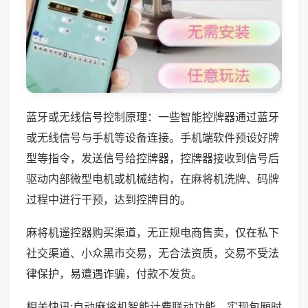
蓝牙或无线信号控制原理：一些智能控牌器通过蓝牙
或无线信号与手机等设备连接。手机端软件预设好牌
型等指令，发送信号给控牌器，控牌器接收到信号后
驱动内部微型电机或机械结构，在麻将机洗牌、码牌
过程中进行干预，达到控牌目的。
麻将机遥控器购买渠道，无正规电商售卖，仅在私下
社交渠道、小众黑市交易，无合法资质，交易不受法
律保护，易遭遇诈骗，付款不发货。
相关快讯:自动麻将机智能计费联动功能，实现包厢时