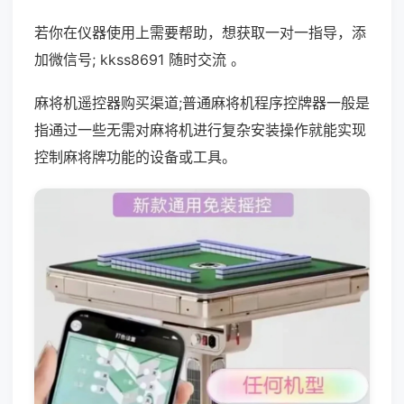
若你在仪器使用上需要帮助，想获取一对一指导，添
加微信号; kkss8691 随时交流 。
麻将机遥控器购买渠道;普通麻将机程序控牌器一般是
指通过一些无需对麻将机进行复杂安装操作就能实现
控制麻将牌功能的设备或工具。