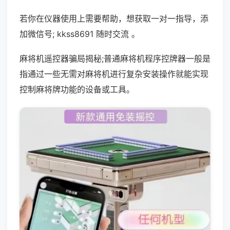
若你在仪器使用上需要帮助，想获取一对一指导，添
加微信号; kkss8691 随时交流 。
麻将机遥控器骗局揭秘;普通麻将机程序控牌器一般是
指通过一些无需对麻将机进行复杂安装操作就能实现
控制麻将牌功能的设备或工具。