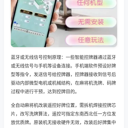
蓝牙或无线信号控制原理：一些智能控牌器通过蓝牙
或无线信号与手机等设备连接。手机端软件预设好牌
型等指令，发送信号给控牌器，控牌器接收到信号后
驱动内部微型电机或机械结构，在麻将机洗牌、码牌
过程中进行干预，达到控牌目的。
全自动麻将机改装遥控好牌位置，需拆机焊接控牌芯
片，改写洗牌算法，遥控可指定东南西北任一方位发
放优质牌。原装机无接收硬件无效，改装后好牌集中