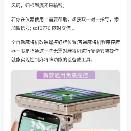
风局，归根到底还是输钱。
若你在仪器使用上需要帮助，想获取一对一指导，添
加微信号; sdf6770 随时交流 。
全自动麻将机改装遥控好牌位置;普通麻将机程序控牌
器一般是指通过一些无需对麻将机进行复杂安装操作
就能实现控制麻将牌功能的设备或工具。