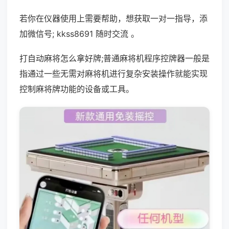
若你在仪器使用上需要帮助，想获取一对一指导，添
加微信号; kkss8691 随时交流 。
打自动麻将怎么拿好牌;普通麻将机程序控牌器一般是
指通过一些无需对麻将机进行复杂安装操作就能实现
控制麻将牌功能的设备或工具。