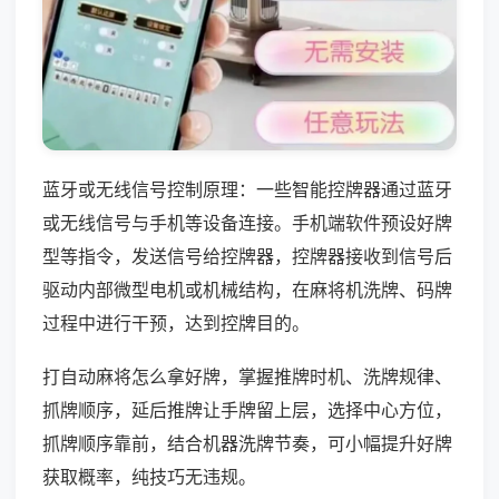
蓝牙或无线信号控制原理：一些智能控牌器通过蓝牙
或无线信号与手机等设备连接。手机端软件预设好牌
型等指令，发送信号给控牌器，控牌器接收到信号后
驱动内部微型电机或机械结构，在麻将机洗牌、码牌
过程中进行干预，达到控牌目的。
打自动麻将怎么拿好牌，掌握推牌时机、洗牌规律、
抓牌顺序，延后推牌让手牌留上层，选择中心方位，
抓牌顺序靠前，结合机器洗牌节奏，可小幅提升好牌
获取概率，纯技巧无违规。