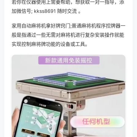
若你在仪器使用上需要帮助，想获取一对一指导，添
加微信号; kkss8691 随时交流 。
家用自动麻将机拿好牌窍门;普通麻将机程序控牌器一
般是指通过一些无需对麻将机进行复杂安装操作就能
实现控制麻将牌功能的设备或工具。