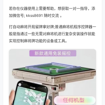
若你在仪器使用上需要帮助，想获取一对一指导，添
加微信号; kkss8691 随时交流 。
打自动麻将开局留牌拿好牌;普通麻将机程序控牌器一
般是指通过一些无需对麻将机进行复杂安装操作就能
实现控制麻将牌功能的设备或工具。