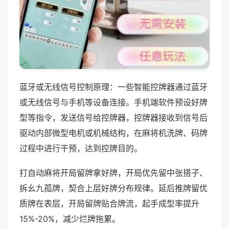
蓝牙或无线信号控制原理：一些智能控牌器通过蓝牙
或无线信号与手机等设备连接。手机端软件预设好牌
型等指令，发送信号给控牌器，控牌器接收到信号后
驱动内部微型电机或机械结构，在麻将机洗牌、码牌
过程中进行干预，达到控牌目的。
打自动麻将开局留牌拿好牌，开局优先留中张搭子、
拆幺九孤牌，契合上层好牌分布规律。延后推牌留优
质牌在表层，开局留牌贴合牌流，起手成型率提升
15%-20%，减少烂牌拖累。