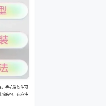
接。手机端软件预
机械结构，在麻将