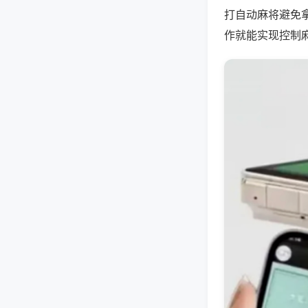
打自动麻将避免
作就能实现控制