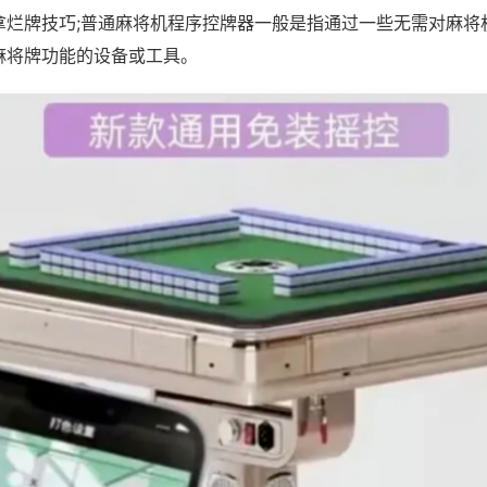
拿烂牌技巧;普通麻将机程序控牌器一般是指通过一些无需对麻将
麻将牌功能的设备或工具。