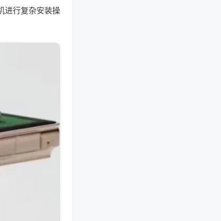
机进行复杂安装操