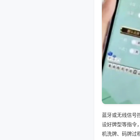
蓝牙或无线信号
设好牌型等指令
机洗牌、码牌过