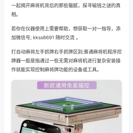
一起揭开麻将机背后的那些猫腻，探寻输钱之谜的真
相。
若你在仪器使用上需要帮助，想获取一对一指导，添
加微信号; kkss8691 随时交流 。
打自动麻将左手抓牌右手抓牌区别;普通麻将机程序控
牌器一般是指通过一些无需对麻将机进行复杂安装操
作就能实现控制麻将牌功能的设备或工具。