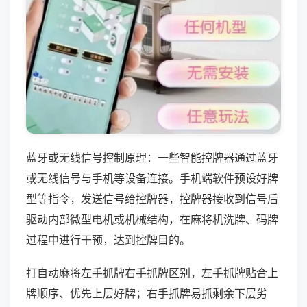
蓝牙或无线信号控制原理：一些智能控牌器通过蓝牙
或无线信号与手机等设备连接。手机端软件预设好牌
型等指令，发送信号给控牌器，控牌器接收到信号后
驱动内部微型电机或机械结构，在麻将机洗牌、码牌
过程中进行干预，达到控牌目的。
打自动麻将左手抓牌右手抓牌区别，左手抓牌贴合上
牌顺序、优先上层好牌；右手抓牌易抓剩余下层劣