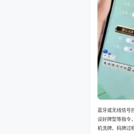
蓝牙或无线信号
设好牌型等指令
机洗牌、码牌过