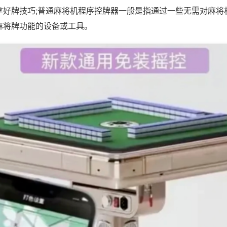
拿好牌技巧;普通麻将机程序控牌器一般是指通过一些无需对麻将
麻将牌功能的设备或工具。