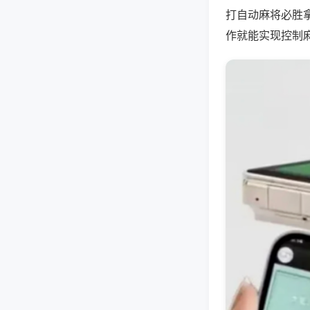
打自动麻将必胜
作就能实现控制