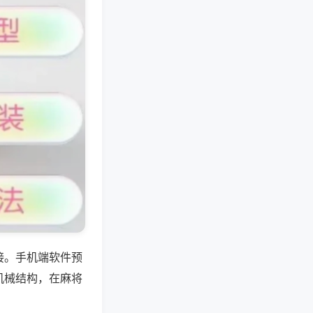
接。手机端软件预
机械结构，在麻将