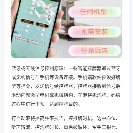
蓝牙或无线信号控制原理：一些智能控牌器通过蓝牙
或无线信号与手机等设备连接。手机端软件预设好牌
型等指令，发送信号给控牌器，控牌器接收到信号后
驱动内部微型电机或机械结构，在麻将机洗牌、码牌
过程中进行干预，达到控牌目的。
打自动麻将提高胜率技巧，控推牌时机、选中心位、
听声辨流、控洗牌时长、重启破循环、留金三银七、