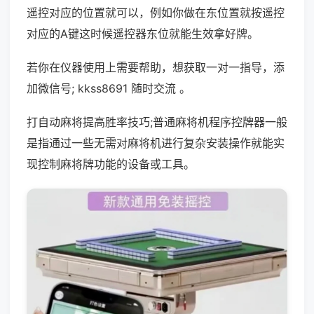
遥控对应的位置就可以，例如你做在东位置就按遥控
对应的A键这时候遥控器东位就能生效拿好牌。
若你在仪器使用上需要帮助，想获取一对一指导，添
加微信号; kkss8691 随时交流 。
打自动麻将提高胜率技巧;普通麻将机程序控牌器一般
是指通过一些无需对麻将机进行复杂安装操作就能实
现控制麻将牌功能的设备或工具。