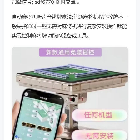
加微信号; sdf6770 随时交流 。
自动麻将机听声音辨牌赢法;普通麻将机程序控牌器一
般是指通过一些无需对麻将机进行复杂安装操作就能
实现控制麻将牌功能的设备或工具。