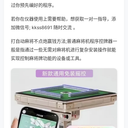
过你预先编好的程序。
若你在仪器使用上需要帮助，想获取一对一指导，添
加微信号; kkss8691 随时交流 。
打自动麻将不点炮赢钱方法;普通麻将机程序控牌器一
般是指通过一些无需对麻将机进行复杂安装操作就能
实现控制麻将牌功能的设备或工具。