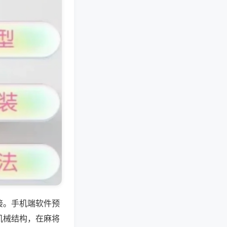
接。手机端软件预
机械结构，在麻将