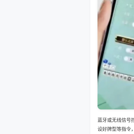
蓝牙或无线信号
设好牌型等指令