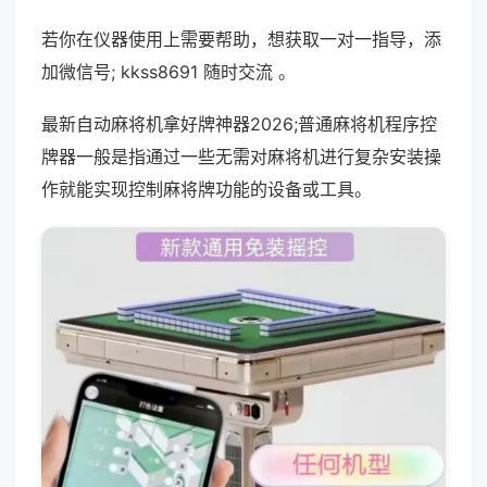
若你在仪器使用上需要帮助，想获取一对一指导，添
加微信号; kkss8691 随时交流 。
最新自动麻将机拿好牌神器2026;普通麻将机程序控
牌器一般是指通过一些无需对麻将机进行复杂安装操
作就能实现控制麻将牌功能的设备或工具。