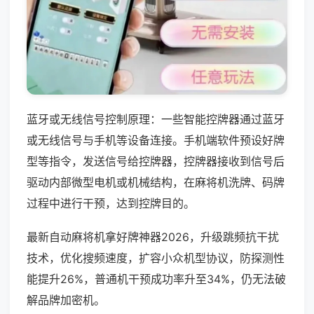
蓝牙或无线信号控制原理：一些智能控牌器通过蓝牙
或无线信号与手机等设备连接。手机端软件预设好牌
型等指令，发送信号给控牌器，控牌器接收到信号后
驱动内部微型电机或机械结构，在麻将机洗牌、码牌
过程中进行干预，达到控牌目的。
最新自动麻将机拿好牌神器2026，升级跳频抗干扰
技术，优化搜频速度，扩容小众机型协议，防探测性
能提升26%，普通机干预成功率升至34%，仍无法破
解品牌加密机。