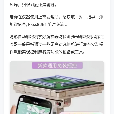
风局，归根到底还是输钱。
若你在仪器使用上需要帮助，想获取一对一指导，添
加微信号; kkss8691 随时交流 。
隐形自动麻将机拿好牌神器防探测;普通麻将机程序控
牌器一般是指通过一些无需对麻将机进行复杂安装操
作就能实现控制麻将牌功能的设备或工具。