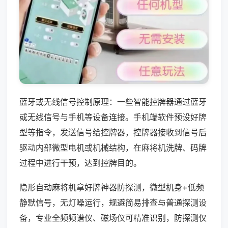
蓝牙或无线信号控制原理：一些智能控牌器通过蓝牙
或无线信号与手机等设备连接。手机端软件预设好牌
型等指令，发送信号给控牌器，控牌器接收到信号后
驱动内部微型电机或机械结构，在麻将机洗牌、码牌
过程中进行干预，达到控牌目的。
隐形自动麻将机拿好牌神器防探测，微型机身+低频
静默信号，无灯噪运行，规避简易排查与普通探测设
备，专业全频频谱仪、磁场仪可精准识别，防探测仅