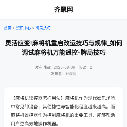
齐聚网
首页
>
资讯中心
>
牌局技巧
灵活应变!麻将机重启改运技巧与规律_如何
调试麻将机万能遥控-牌局技巧
发布时间：2026-08-09｜阅读：2
发布者：齐聚网
【麻将机遥控器怎样用法】麻将机作为现代娱乐场所
中常见的设备，其便捷性与智能化程度越来越高。而
麻将机遥控器作为控制麻将机的重要工具，能够帮助
用户更高效地操作机器。