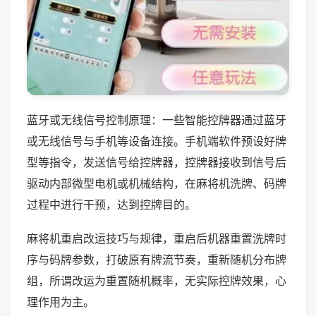
蓝牙或无线信号控制原理：一些智能控牌器通过蓝牙
或无线信号与手机等设备连接。手机端软件预设好牌
型等指令，发送信号给控牌器，控牌器接收到信号后
驱动内部微型电机或机械结构，在麻将机洗牌、码牌
过程中进行干预，达到控牌目的。
麻将机重启改运技巧与规律，重启后机器重置洗牌时
序与码牌参数，打破原有牌流节奏，重新随机分布牌
组，所谓改运为重置随机概率，无实际控牌效果，心
理作用为主。