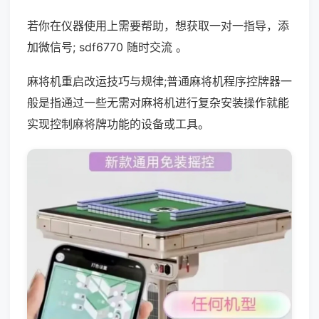
若你在仪器使用上需要帮助，想获取一对一指导，添
加微信号; sdf6770 随时交流 。
麻将机重启改运技巧与规律;普通麻将机程序控牌器一
般是指通过一些无需对麻将机进行复杂安装操作就能
实现控制麻将牌功能的设备或工具。