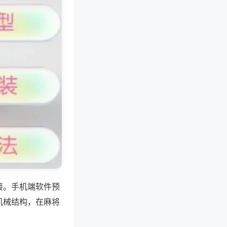
接。手机端软件预
机械结构，在麻将