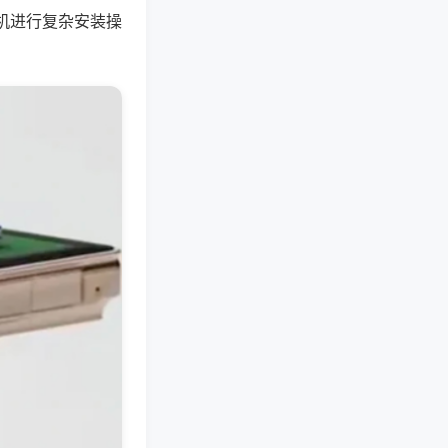
机进行复杂安装操