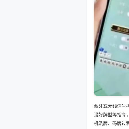
蓝牙或无线信号
设好牌型等指令
机洗牌、码牌过