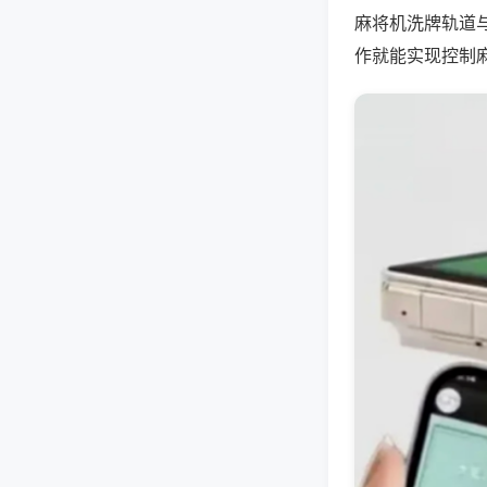
麻将机洗牌轨道
作就能实现控制