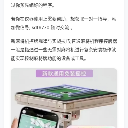
过你预先编好的程序。
若你在仪器使用上需要帮助，想获取一对一指导，添
加微信号; sdf6770 随时交流 。
新麻将机控牌规律与实战技巧;普通麻将机程序控牌器
一般是指通过一些无需对麻将机进行复杂安装操作就
能实现控制麻将牌功能的设备或工具。