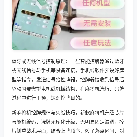
蓝牙或无线信号控制原理：一些智能控牌器通过蓝牙
或无线信号与手机等设备连接。手机端软件预设好牌
型等指令，发送信号给控牌器，控牌器接收到信号后
驱动内部微型电机或机械结构，在麻将机洗牌、码牌
过程中进行干预，达到控牌目的。
新麻将机控牌规律与实战技巧，新款麻将机升级芯片
与随机编码，洗牌无序化升级，无明显固定漏洞，控
牌侧重战术层面，结合上牌顺序、骰子落点区间、对