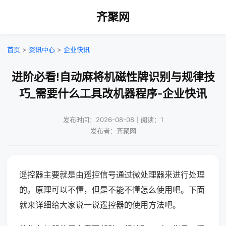
齐聚网
首页
>
资讯中心
>
企业快讯
进阶必看!自动麻将机磁性牌识别与规律技
巧_需要什么工具改机器程序-企业快讯
发布时间：2026-08-08｜阅读：1
发布者：齐聚网
遥控器主要就是由遥控信号通过微处理器来进行处理
的。原理可以不懂，但是不能不懂怎么使用吧。下面
就来详细给大家说一说遥控器的使用方法吧。