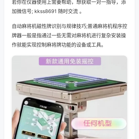
若你在仪器使用上需要帮助，想获取一对一指导，添
加微信号; kkss8691 随时交流 。
自动麻将机磁性牌识别与规律技巧;普通麻将机程序控
牌器一般是指通过一些无需对麻将机进行复杂安装操
作就能实现控制麻将牌功能的设备或工具。