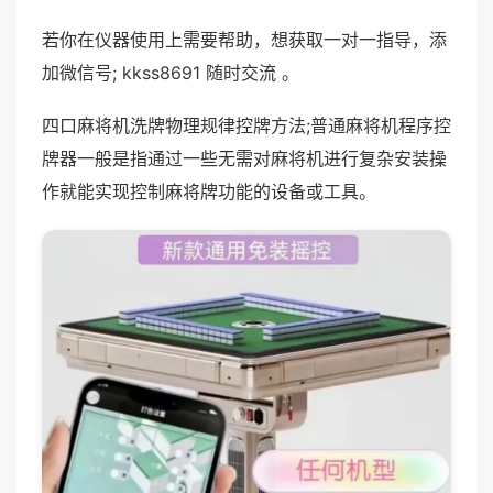
若你在仪器使用上需要帮助，想获取一对一指导，添
加微信号; kkss8691 随时交流 。
四口麻将机洗牌物理规律控牌方法;普通麻将机程序控
牌器一般是指通过一些无需对麻将机进行复杂安装操
作就能实现控制麻将牌功能的设备或工具。