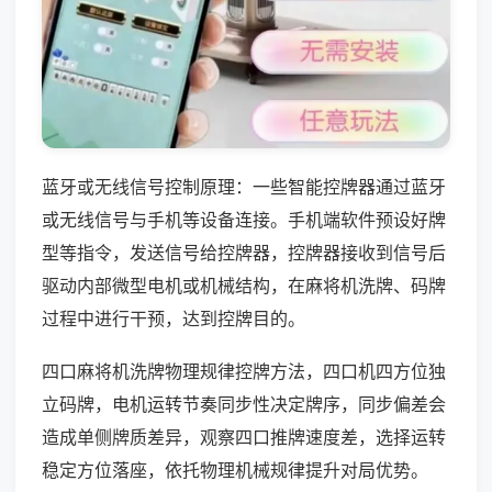
蓝牙或无线信号控制原理：一些智能控牌器通过蓝牙
或无线信号与手机等设备连接。手机端软件预设好牌
型等指令，发送信号给控牌器，控牌器接收到信号后
驱动内部微型电机或机械结构，在麻将机洗牌、码牌
过程中进行干预，达到控牌目的。
四口麻将机洗牌物理规律控牌方法，四口机四方位独
立码牌，电机运转节奏同步性决定牌序，同步偏差会
造成单侧牌质差异，观察四口推牌速度差，选择运转
稳定方位落座，依托物理机械规律提升对局优势。