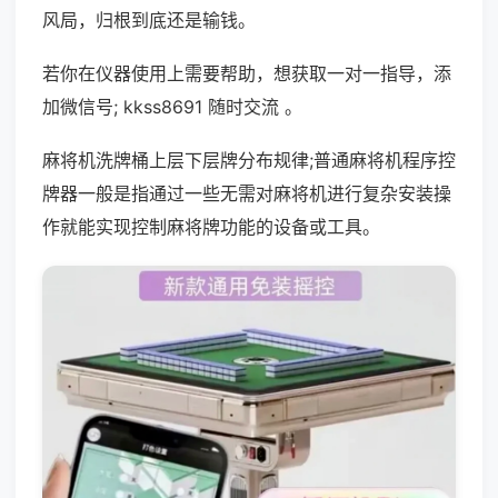
风局，归根到底还是输钱。
若你在仪器使用上需要帮助，想获取一对一指导，添
加微信号; kkss8691 随时交流 。
麻将机洗牌桶上层下层牌分布规律;普通麻将机程序控
牌器一般是指通过一些无需对麻将机进行复杂安装操
作就能实现控制麻将牌功能的设备或工具。