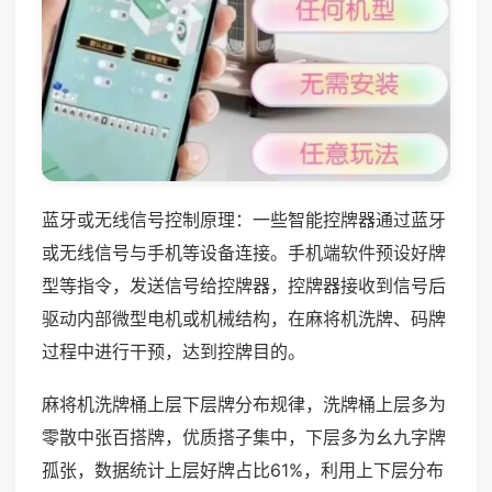
蓝牙或无线信号控制原理：一些智能控牌器通过蓝牙
或无线信号与手机等设备连接。手机端软件预设好牌
型等指令，发送信号给控牌器，控牌器接收到信号后
驱动内部微型电机或机械结构，在麻将机洗牌、码牌
过程中进行干预，达到控牌目的。
麻将机洗牌桶上层下层牌分布规律，洗牌桶上层多为
零散中张百搭牌，优质搭子集中，下层多为幺九字牌
孤张，数据统计上层好牌占比61%，利用上下层分布