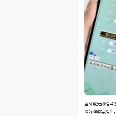
蓝牙或无线信号
设好牌型等指令