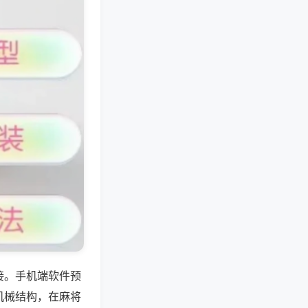
接。手机端软件预
机械结构，在麻将