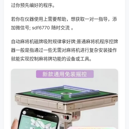
过你预先编好的程序。
若你在仪器使用上需要帮助，想获取一对一指导，添
加微信号; sdf6770 随时交流 。
自动麻将机磁牌吸附规律拿好牌;普通麻将机程序控牌
器一般是指通过一些无需对麻将机进行复杂安装操作
就能实现控制麻将牌功能的设备或工具。