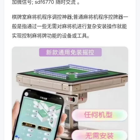
加微信号; sdf6770 随时交流 。
棋牌室麻将机程序调控神器;普通麻将机程序控牌器一
般是指通过一些无需对麻将机进行复杂安装操作就能
实现控制麻将牌功能的设备或工具。