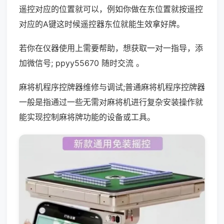
遥控对应的位置就可以，例如你做在东位置就按遥控
对应的A键这时候遥控器东位就能生效拿好牌。
若你在仪器使用上需要帮助，想获取一对一指导，添
加微信号; ppyy55670 随时交流 。
麻将机程序控牌器维修与调试;普通麻将机程序控牌器
一般是指通过一些无需对麻将机进行复杂安装操作就
能实现控制麻将牌功能的设备或工具。