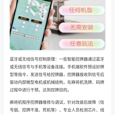
蓝牙或无线信号控制原理：一些智能控牌器通过蓝牙
或无线信号与手机等设备连接。手机端软件预设好牌
型等指令，发送信号给控牌器，控牌器接收到信号后
驱动内部微型电机或机械结构，在麻将机洗牌、码牌
过程中进行干预，达到控牌目的。
麻将机程序控牌器维修与调试，针对改装后故障（信
号弱、控牌不准、死机等），专业人员检测芯片、线