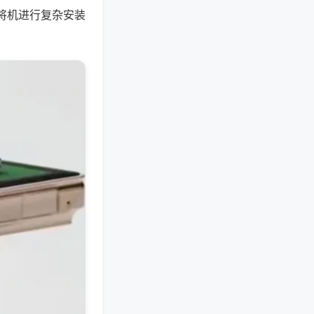
将机进行复杂安装