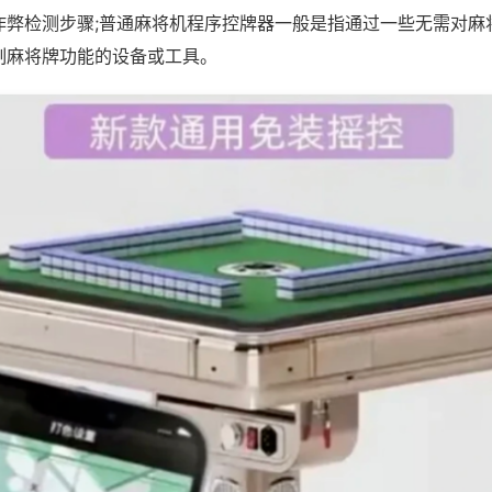
作弊检测步骤;普通麻将机程序控牌器一般是指通过一些无需对麻
制麻将牌功能的设备或工具。