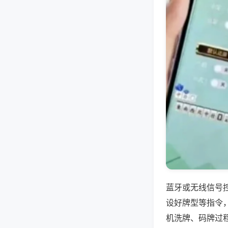
蓝牙或无线信号
设好牌型等指令
机洗牌、码牌过