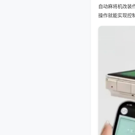
自动麻将机改装
操作就能实现控