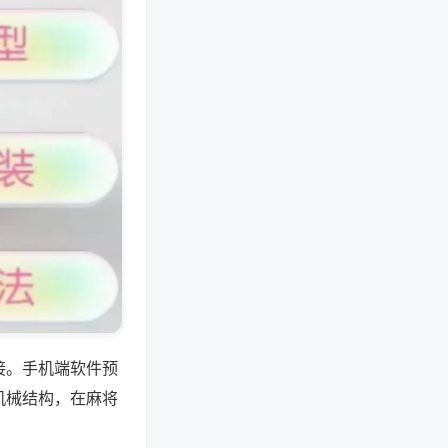
接。手机端软件预
机械结构，在麻将