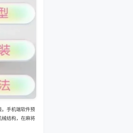
接。手机端软件预
机械结构，在麻将