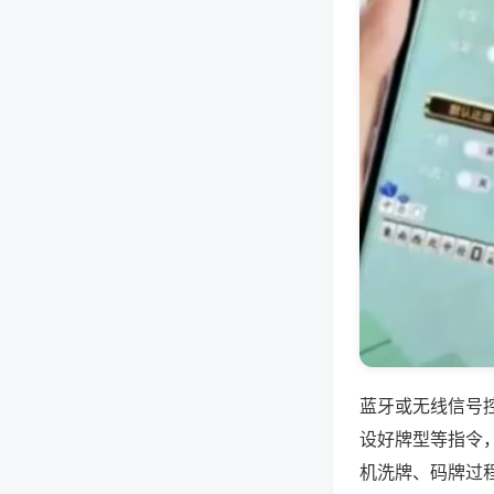
蓝牙或无线信号
设好牌型等指令
机洗牌、码牌过