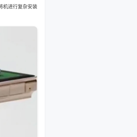
将机进行复杂安装