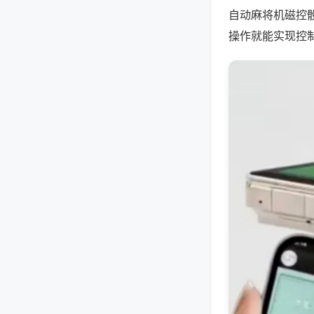
自动麻将机磁控
操作就能实现控