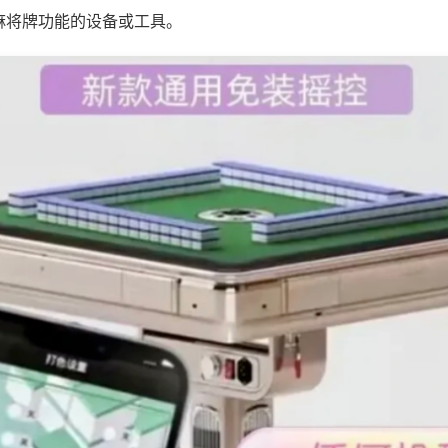
麻将牌功能的设备或工具。