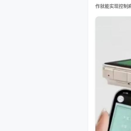
作就能实现控制