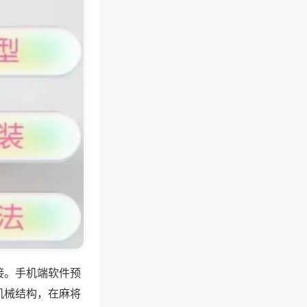
接。手机端软件预
机械结构，在麻将