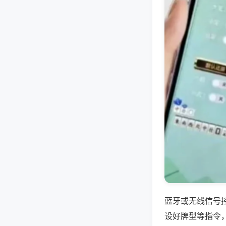
蓝牙或无线信号
设好牌型等指令