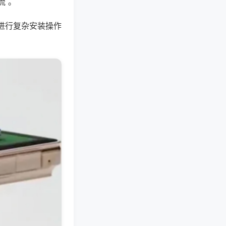
流 。
进行复杂安装操作