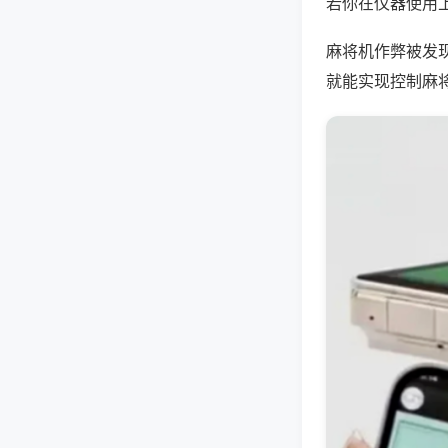
若你在仪器使用上
麻将机作弊被发
就能实现控制麻