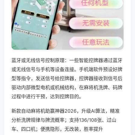
蓝牙或无线信号控制原理：一些智能控牌器通过蓝牙
或无线信号与手机等设备连接。手机端软件预设好牌
型等指令，发送信号给控牌器，控牌器接收到信号后
驱动内部微型电机或机械结构，在麻将机洗牌、码牌
过程中进行干预，达到控牌目的。
新款自动麻将机助赢神器2026，升级AI算法，精准
分析洗牌规律与牌流概率；支持136/108张、过山
车、四口机；便携隐形，无改装，胜率提升