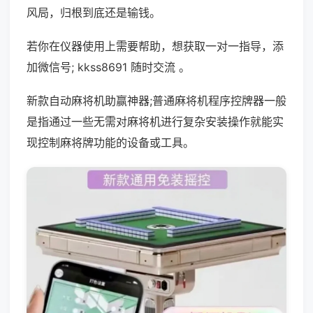
风局，归根到底还是输钱。
若你在仪器使用上需要帮助，想获取一对一指导，添
加微信号; kkss8691 随时交流 。
新款自动麻将机助赢神器;普通麻将机程序控牌器一般
是指通过一些无需对麻将机进行复杂安装操作就能实
现控制麻将牌功能的设备或工具。