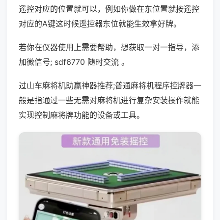
遥控对应的位置就可以，例如你做在东位置就按遥控
对应的A键这时候遥控器东位就能生效拿好牌。
若你在仪器使用上需要帮助，想获取一对一指导，添
加微信号; sdf6770 随时交流 。
过山车麻将机助赢神器推荐;普通麻将机程序控牌器一
般是指通过一些无需对麻将机进行复杂安装操作就能
实现控制麻将牌功能的设备或工具。