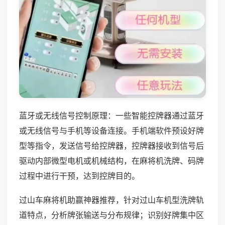
蓝牙或无线信号控制原理：一些智能控牌器通过蓝牙
或无线信号与手机等设备连接。手机端软件预设好牌
型等指令，发送信号给控牌器，控牌器接收到信号后
驱动内部微型电机或机械结构，在麻将机洗牌、码牌
过程中进行干预，达到控牌目的。
过山车麻将机助赢神器推荐，针对过山车机型洗牌轨
道特点，分析牌张输送与分布规律；识别好牌集中区